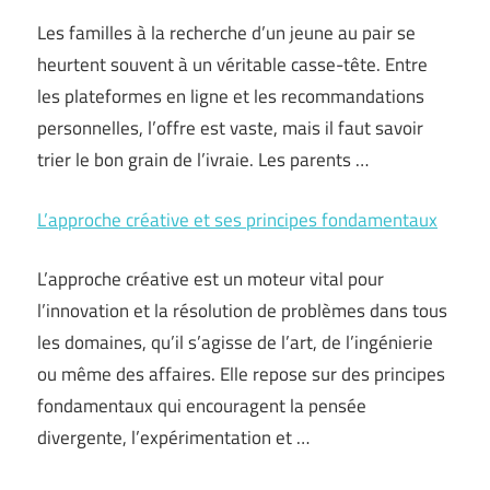
Les familles à la recherche d’un jeune au pair se
heurtent souvent à un véritable casse-tête. Entre
les plateformes en ligne et les recommandations
personnelles, l’offre est vaste, mais il faut savoir
trier le bon grain de l’ivraie. Les parents …
L’approche créative et ses principes fondamentaux
L’approche créative est un moteur vital pour
l’innovation et la résolution de problèmes dans tous
les domaines, qu’il s’agisse de l’art, de l’ingénierie
ou même des affaires. Elle repose sur des principes
fondamentaux qui encouragent la pensée
divergente, l’expérimentation et …