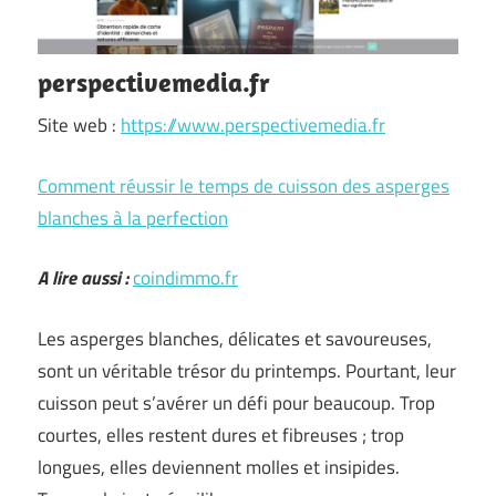
perspectivemedia.fr
Site web :
https://www.perspectivemedia.fr
Comment réussir le temps de cuisson des asperges
blanches à la perfection
A lire aussi :
coindimmo.fr
Les asperges blanches, délicates et savoureuses,
sont un véritable trésor du printemps. Pourtant, leur
cuisson peut s’avérer un défi pour beaucoup. Trop
courtes, elles restent dures et fibreuses ; trop
longues, elles deviennent molles et insipides.