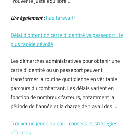
Trouver le juste équilibre …
Lire également :
habitareva.fr
Délai d’obtention carte d’identité vs passeport : le
plus rapide dévoilé
Les démarches administratives pour obtenir une
carte d’identité ou un passeport peuvent
transformer la routine quotidienne en véritable
parcours du combattant. Les délais varient en
fonction de nombreux facteurs, notamment la
période de l’année et la charge de travail des …
Trouver un jeune au pair : conseils et stratégies
efficaces