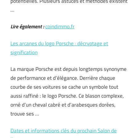
potentielles. Plusieurs astuces et méthodes existent
…
Lire également :
coindimmo.fr
Les arcanes du logo Porsche : décryptage et
signification
La marque Porsche est depuis longtemps synonyme
de performance et d’élégance. Derrière chaque
courbe de ses voitures se cache un symbole tout
aussi raffiné : le logo Porsche. Ce blason complexe,
orné d’un cheval cabré et d’arabesques dorées,
trouve ses …
Dates et informations clés du prochain Salon de