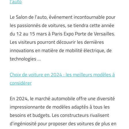
l’auto
Le Salon de l’auto, événement incontournable pour
les passionnés de voitures, se tiendra cette année
du 12 au 15 mars à Paris Expo Porte de Versailles.
Les visiteurs pourront découvrir les dernières
innovations en matière de mobilité électrique, de
technologies …
Choix de voiture en 2024 : les meilleurs modèles à
considérer
En 2024, le marché automobile offre une diversité
impressionnante de modèles adaptés à tous les
besoins et budgets. Les constructeurs rivalisent
d’ingéniosité pour proposer des voitures de plus en