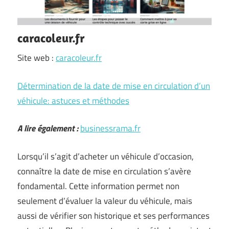
caracoleur.fr
Site web :
caracoleur.fr
Détermination de la date de mise en circulation d’un
véhicule: astuces et méthodes
A lire également :
businessrama.fr
Lorsqu’il s’agit d’acheter un véhicule d’occasion,
connaître la date de mise en circulation s’avère
fondamental. Cette information permet non
seulement d’évaluer la valeur du véhicule, mais
aussi de vérifier son historique et ses performances