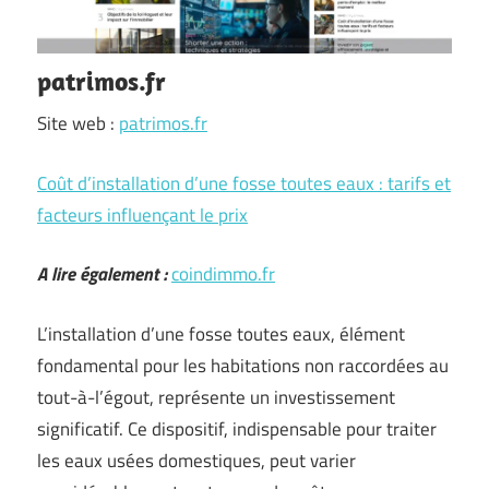
patrimos.fr
Site web :
patrimos.fr
Coût d’installation d’une fosse toutes eaux : tarifs et
facteurs influençant le prix
A lire également :
coindimmo.fr
L’installation d’une fosse toutes eaux, élément
fondamental pour les habitations non raccordées au
tout-à-l’égout, représente un investissement
significatif. Ce dispositif, indispensable pour traiter
les eaux usées domestiques, peut varier