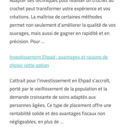
Adapter ses techniques pour réaliser un crochet au
crochet peut transformer votre expérience et vos
créations. La maîtrise de certaines méthodes
permet non seulement d’améliorer la qualité de vos
ouvrages, mais aussi de gagner en rapidité et en
précision. Pour …
Investissement Ehpad : avantages et raisons de
choisir cette option
L’attrait pour l’investissement en Ehpad s’accroît,
porté par le vieillissement de la population et la
demande croissante de soins adaptés aux
personnes âgées. Ce type de placement offre une
rentabilité solide et des avantages fiscaux non
négligeables, en plus de …