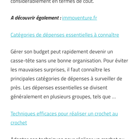
considérablement en termes de coût.
A découvrir également :
immoventure.fr
Catégories de dépenses essentielles à connaître
Gérer son budget peut rapidement devenir un
casse-tête sans une bonne organisation. Pour éviter
les mauvaises surprises, il faut connaître les
principales catégories de dépenses à surveiller de
près. Les dépenses essentielles se divisent
généralement en plusieurs groupes, tels que …
Techniques efficaces pour réaliser un crochet au
crochet