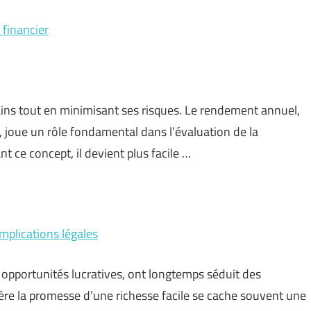
financier
ins tout en minimisant ses risques. Le rendement annuel,
 joue un rôle fondamental dans l’évaluation de la
ce concept, il devient plus facile …
implications légales
pportunités lucratives, ont longtemps séduit des
ière la promesse d’une richesse facile se cache souvent une