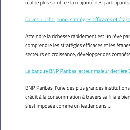
réalité plus sombre : la majorité des participant
Devenir riche jeune: stratégies efficaces et étap
Atteindre la richesse rapidement est un rêve pa
comprendre les stratégies efficaces et les étape
secteurs en croissance, développer des compéte
La banque BNP Paribas, acteur majeur derrière
BNP Paribas, l’une des plus grandes institution
crédit à la consommation à travers sa filiale bi
s’est imposée comme un leader dans …