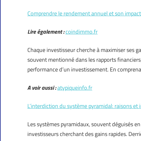
Comprendre le rendement annuel et son impact 
Lire également :
coindimmo.fr
Chaque investisseur cherche à maximiser ses ga
souvent mentionné dans les rapports financiers,
performance d’un investissement. En comprenant 
A voir aussi :
atypiqueinfo.fr
L’interdiction du système pyramidal: raisons et 
Les systèmes pyramidaux, souvent déguisés en o
investisseurs cherchant des gains rapides. Derr