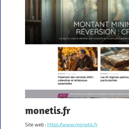
monetis.fr
Site web :
https://www.monetis.fr