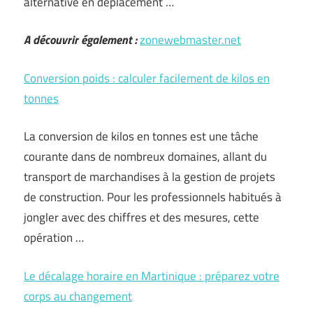
alternative en déplacement …
A découvrir également :
zonewebmaster.net
Conversion poids : calculer facilement de kilos en
tonnes
La conversion de kilos en tonnes est une tâche
courante dans de nombreux domaines, allant du
transport de marchandises à la gestion de projets
de construction. Pour les professionnels habitués à
jongler avec des chiffres et des mesures, cette
opération …
Le décalage horaire en Martinique : préparez votre
corps au changement