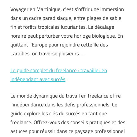
Voyager en Martinique, c’est s’offrir une immersion
dans un cadre paradisiaque, entre plages de sable
fin et forêts tropicales luxuriantes. Le décalage
horaire peut perturber votre horloge biologique. En
quittant l’Europe pour rejoindre cette île des
Caraïbes, on traverse plusieurs …
Le guide complet du freelance : travailler en
indépendant avec succès
Le monde dynamique du travail en freelance offre
l’indépendance dans les défis professionnels. Ce
guide explore les clés du succès en tant que
freelance. Offrez-vous des conseils pratiques et des
astuces pour réussir dans ce paysage professionnel