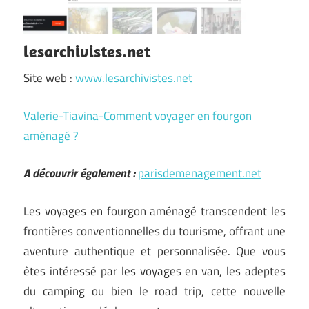
lesarchivistes.net
Site web :
www.lesarchivistes.net
Valerie-Tiavina-Comment voyager en fourgon
aménagé ?
A découvrir également :
parisdemenagement.net
Les voyages en fourgon aménagé transcendent les
frontières conventionnelles du tourisme, offrant une
aventure authentique et personnalisée. Que vous
êtes intéressé par les voyages en van, les adeptes
du camping ou bien le road trip, cette nouvelle