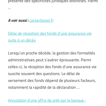
présente des spécificités juridiques distinctes. Parmi
…
A voir aussi :
careerboost.fr
Délai de réception des fonds d’une assurance vie
suite à un décès
Lorsqu’un proche décède, la gestion des formalités
administratives peut s’avérer éprouvante. Parmi
celles-ci, la réception des fonds d’une assurance vie
suscite souvent des questions. Le délai de
versement des fonds dépend de plusieurs facteurs,
notamment la rapidité de la déclaration …
Annulation d’une offre de prêt par la banque :