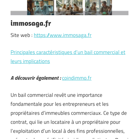
immosaga.fr
Site web :
https://www.immosaga.fr
Principales caractéristiques d’un bail commercial et
leurs implications
A découvrir également :
coindimmo.fr
Un bail commercial revêt une importance
fondamentale pour les entrepreneurs et les
propriétaires d’immeubles commerciaux. Ce type de
contrat, qui lie un locataire à un propriétaire pour
l’exploitation d’un local à des fins professionnelles,