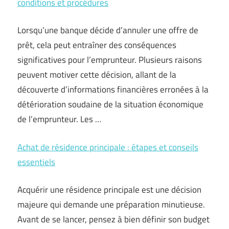
conditions et procédures
Lorsqu’une banque décide d’annuler une offre de
prêt, cela peut entraîner des conséquences
significatives pour l’emprunteur. Plusieurs raisons
peuvent motiver cette décision, allant de la
découverte d’informations financières erronées à la
détérioration soudaine de la situation économique
de l’emprunteur. Les …
Achat de résidence principale : étapes et conseils
essentiels
Acquérir une résidence principale est une décision
majeure qui demande une préparation minutieuse.
Avant de se lancer, pensez à bien définir son budget