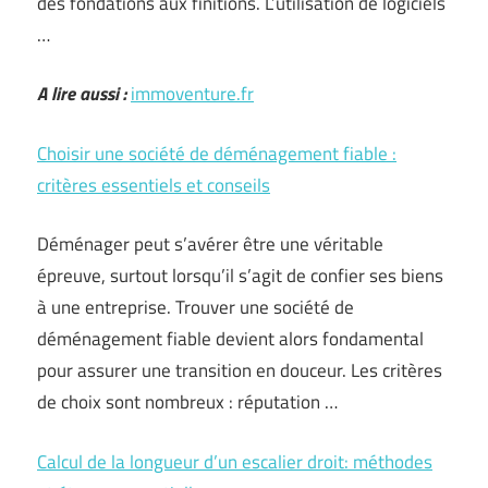
des fondations aux finitions. L’utilisation de logiciels
…
A lire aussi :
immoventure.fr
Choisir une société de déménagement fiable :
critères essentiels et conseils
Déménager peut s’avérer être une véritable
épreuve, surtout lorsqu’il s’agit de confier ses biens
à une entreprise. Trouver une société de
déménagement fiable devient alors fondamental
pour assurer une transition en douceur. Les critères
de choix sont nombreux : réputation …
Calcul de la longueur d’un escalier droit: méthodes