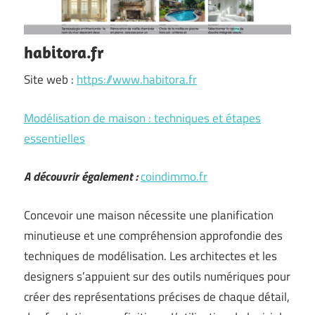
habitora.fr
Site web :
https://www.habitora.fr
Modélisation de maison : techniques et étapes
essentielles
A découvrir également :
coindimmo.fr
Concevoir une maison nécessite une planification
minutieuse et une compréhension approfondie des
techniques de modélisation. Les architectes et les
designers s’appuient sur des outils numériques pour
créer des représentations précises de chaque détail,