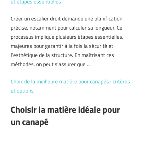
et étapes essentielles
Créer un escalier droit demande une planification
précise, notamment pour calculer sa longueur. Ce
processus implique plusieurs étapes essentielles,
majeures pour garantir à la fois la sécurité et
l’esthétique de la structure. En maîtrisant ces
méthodes, on peut s’assurer que …
Choix de la meilleure matière pour canapés : critères
et options
Choisir la matière idéale pour
un canapé