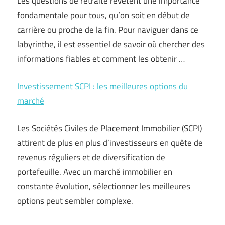
Les questions de retraite revêtent une importance
fondamentale pour tous, qu’on soit en début de
carrière ou proche de la fin. Pour naviguer dans ce
labyrinthe, il est essentiel de savoir où chercher des
informations fiables et comment les obtenir …
Investissement SCPI : les meilleures options du
marché
Les Sociétés Civiles de Placement Immobilier (SCPI)
attirent de plus en plus d’investisseurs en quête de
revenus réguliers et de diversification de
portefeuille. Avec un marché immobilier en
constante évolution, sélectionner les meilleures
options peut sembler complexe.