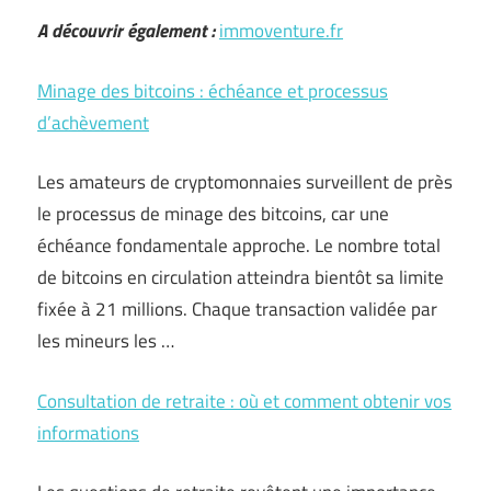
A découvrir également :
immoventure.fr
Minage des bitcoins : échéance et processus
d’achèvement
Les amateurs de cryptomonnaies surveillent de près
le processus de minage des bitcoins, car une
échéance fondamentale approche. Le nombre total
de bitcoins en circulation atteindra bientôt sa limite
fixée à 21 millions. Chaque transaction validée par
les mineurs les …
Consultation de retraite : où et comment obtenir vos
informations