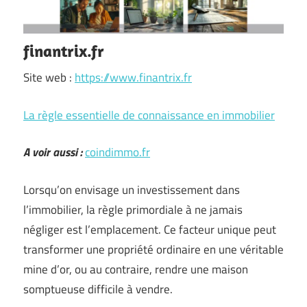
finantrix.fr
Site web :
https://www.finantrix.fr
La règle essentielle de connaissance en immobilier
A voir aussi :
coindimmo.fr
Lorsqu’on envisage un investissement dans
l’immobilier, la règle primordiale à ne jamais
négliger est l’emplacement. Ce facteur unique peut
transformer une propriété ordinaire en une véritable
mine d’or, ou au contraire, rendre une maison
somptueuse difficile à vendre.