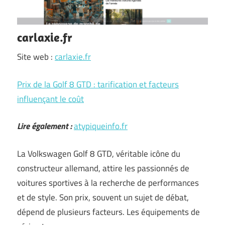
carlaxie.fr
Site web :
carlaxie.fr
Prix de la Golf 8 GTD : tarification et facteurs
influençant le coût
Lire également :
atypiqueinfo.fr
La Volkswagen Golf 8 GTD, véritable icône du
constructeur allemand, attire les passionnés de
voitures sportives à la recherche de performances
et de style. Son prix, souvent un sujet de débat,
dépend de plusieurs facteurs. Les équipements de