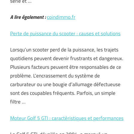
série et …
A lire également :
coindimmo.fr
Perte de puissance du scooter : causes et solutions
Lorsqu’un scooter perd de la puissance, les trajets
quotidiens peuvent devenir frustrants et dangereux.
Plusieurs facteurs peuvent être responsables de ce
problème. L’encrassement du système de
carburateur ou une bougie d’allumage défectueuse
sont des coupables fréquents. Parfois, un simple
filtre …
Moteur Golf 5 GTI : caractéristiques et performances